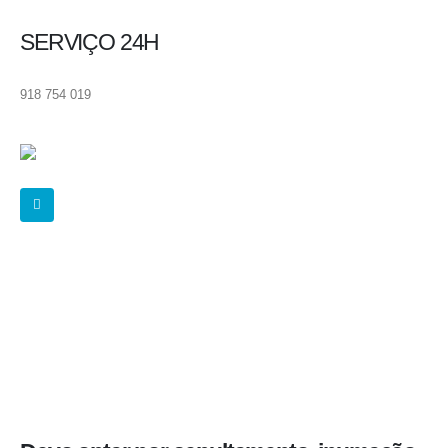
SERVIÇO 24H
918 754 019