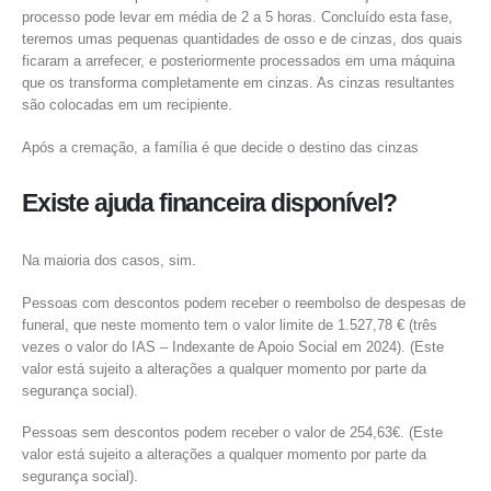
processo pode levar em média de 2 a 5 horas. Concluído esta fase,
teremos umas pequenas quantidades de osso e de cinzas, dos quais
ficaram a arrefecer, e posteriormente processados em uma máquina
que os transforma completamente em cinzas. As cinzas resultantes
são colocadas em um recipiente.
Após a cremação, a família é que decide o destino das cinzas
Existe ajuda financeira disponível?
Na maioria dos casos, sim.
Pessoas com descontos podem receber o reembolso de despesas de
funeral, que neste momento tem o valor limite de 1.527,78 € (três
vezes o valor do IAS – Indexante de Apoio Social em 2024). (Este
valor está sujeito a alterações a qualquer momento por parte da
segurança social).
Pessoas sem descontos podem receber o valor de 254,63€. (Este
valor está sujeito a alterações a qualquer momento por parte da
segurança social).