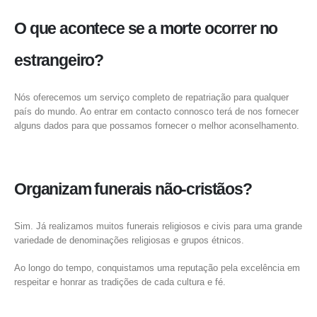
O que acontece se a morte ocorrer no
estrangeiro?
Nós oferecemos um serviço completo de repatriação para qualquer
país do mundo. Ao entrar em contacto connosco terá de nos fornecer
alguns dados para que possamos fornecer o melhor aconselhamento.
Organizam funerais não-cristãos?
Sim. Já realizamos muitos funerais religiosos e civis para uma grande
Política de Privacidade
variedade de denominações religiosas e grupos étnicos.
Ao longo do tempo, conquistamos uma reputação pela excelência em
respeitar e honrar as tradições de cada cultura e fé.