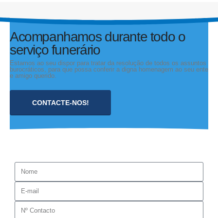
Política de Privacidade
Acompanhamos durante todo o
serviço funerário
Estamos ao seu dispor para tratar da resolução de todos os assuntos
burocráticos, para que possa conferir a digna homenagem ao seu ente
e amigo querido.
CONTACTE-NOS!
Aderente ao Livro de Reclamações Eletrônico