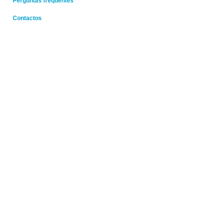
Perguntas frequentes
Contactos