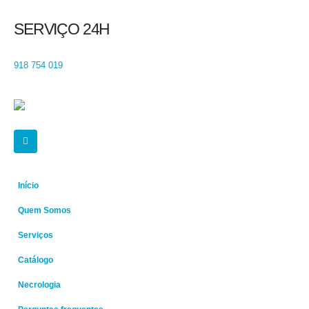
SERVIÇO 24H
918 754 019
Início
Quem Somos
Serviços
Catálogo
Necrologia